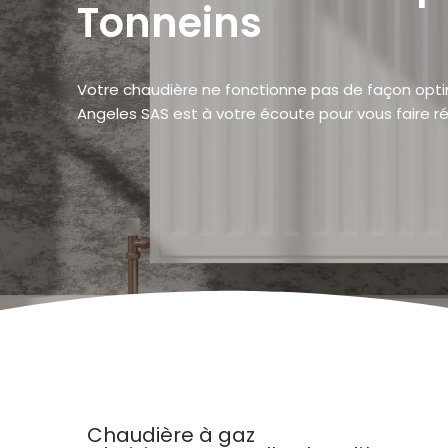
Tonneins
Votre chaudière ne fonctionne pas de façon optim
Angeles SAS est à votre écoute pour vous faire r
Chaudière à gaz