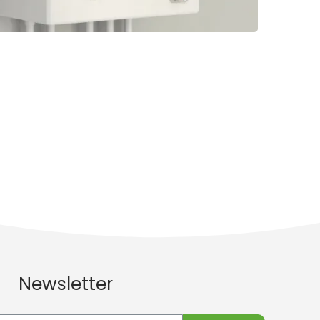
Newsletter