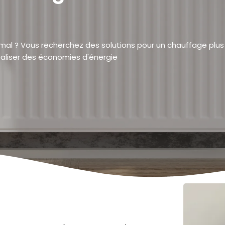
al ? Vous recherchez des solutions pour un chauffage plus 
éaliser des économies d'énergie