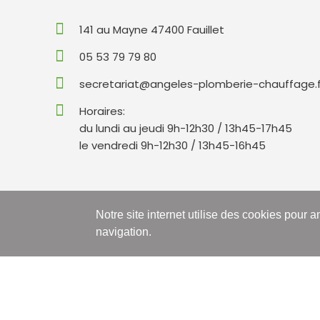
141 au Mayne 47400 Fauillet
05 53 79 79 80
secretariat@angeles-plomberie-chauffage.f
Horaires:
du lundi au jeudi 9h-12h30 / 13h45-17h45
le vendredi 9h-12h30 / 13h45-16h45
Notre site internet utilise des cookies pour a
2022
navigation.