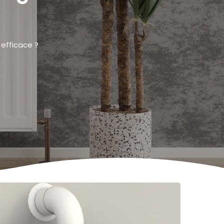
efficace ?