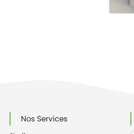
Nos Services