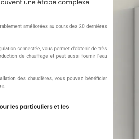
 souvent une étape complexe.
rablement améliorées au cours des 20 dernières
ulation connectée, vous permet d'obtenir de très
uction de chauffage et peut aussi fournir l’eau
llation des chaudières, vous pouvez bénéficier
re.
r les particuliers et les