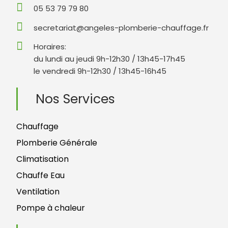
05 53 79 79 80
secretariat@angeles-plomberie-chauffage.fr
Horaires:
du lundi au jeudi 9h-12h30 / 13h45-17h45
le vendredi 9h-12h30 / 13h45-16h45
Nos Services
Chauffage
Plomberie Générale
Climatisation
Chauffe Eau
Ventilation
Pompe à chaleur