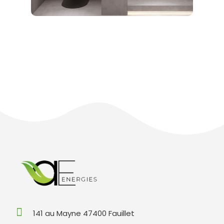
141 au Mayne 47400 Fauillet