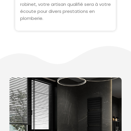
robinet, votre artisan qualifié sera à votre
écoute pour divers prestations en
plomberie.