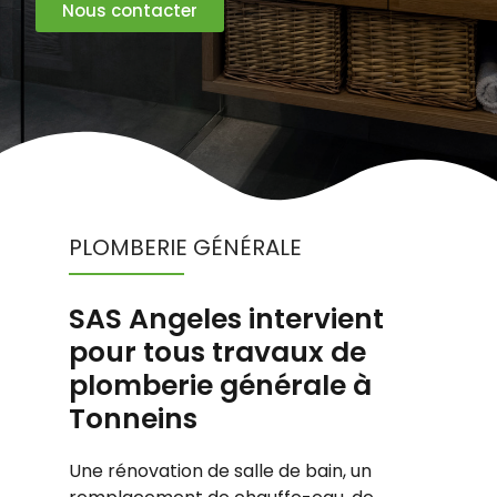
Nous contacter
PLOMBERIE GÉNÉRALE
SAS Angeles intervient
pour tous travaux de
plomberie générale à
Tonneins
Une rénovation de salle de bain, un