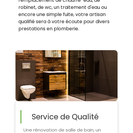
remplacement de chauffe-eau, de
robinet, de wc, un traitement d'eau ou
encore une simple fuite, votre artisan
qualifié sera à votre écoute pour divers
prestations en plomberie.
Service de Qualité
Une rénovation de salle de bain, un