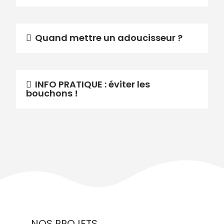
Quand mettre un adoucisseur ?
INFO PRATIQUE : éviter les
bouchons !
NOS PROJETS