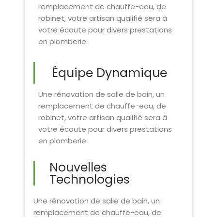
remplacement de chauffe-eau, de
robinet, votre artisan qualifié sera à
votre écoute pour divers prestations
en plomberie.
Équipe Dynamique
Une rénovation de salle de bain, un
remplacement de chauffe-eau, de
robinet, votre artisan qualifié sera à
votre écoute pour divers prestations
en plomberie.
Nouvelles
Technologies
Une rénovation de salle de bain, un
remplacement de chauffe-eau, de