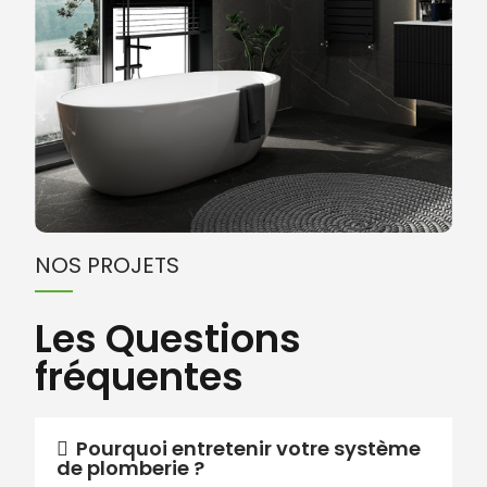
NOS PROJETS
Les Questions
fréquentes
Pourquoi entretenir votre système
de plomberie ?