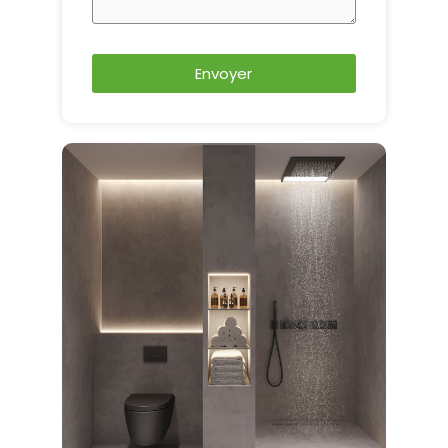
Envoyer