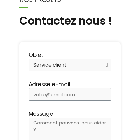
Contactez nous !
Objet
Adresse e-mail
Message